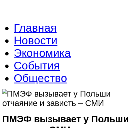
Главная
Новости
Экономика
События
Общество
ПМЭФ вызывает у Польши 