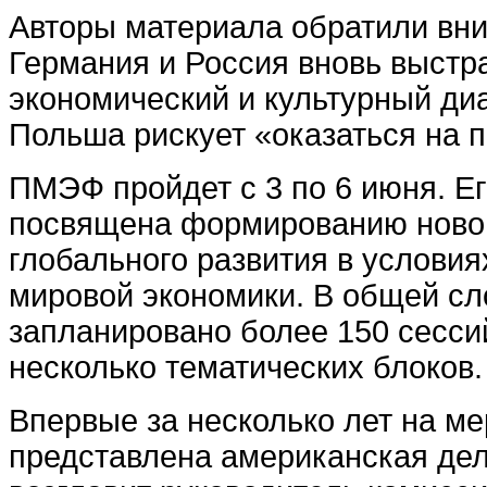
Авторы материала обратили вн
Германия и Россия вновь выстр
экономический и культурный диа
Польша рискует «оказаться на 
ПМЭФ пройдет с 3 по 6 июня. Е
посвящена формированию ново
глобального развития в услови
мировой экономики. В общей с
запланировано более 150 сесси
несколько тематических блоков.
Впервые за несколько лет на м
представлена американская дел