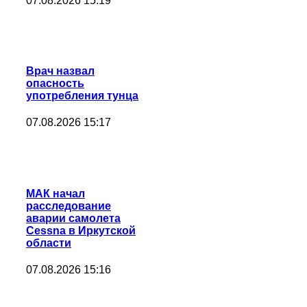
07.08.2026 15:19
Врач назвал
опасность
употребления тунца
07.08.2026 15:17
МАК начал
расследование
аварии самолета
Cessna в Иркутской
области
07.08.2026 15:16