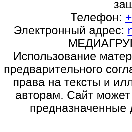
за
Телефон:
+
Электронный адрес:
МЕДИАГР
Использование матер
предварительного согл
права на тексты и и
авторам. Сайт может
предназначенные 