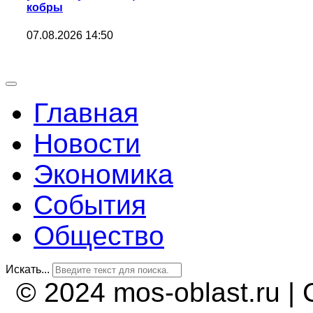
кобры
07.08.2026 14:50
Главная
Новости
Экономика
События
Общество
Искать...
© 2024 mos-oblast.ru |