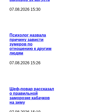
07.08.2026 15:30
Психолог назвала
причину зависти
зумеров по
отношению к другим
людям
07.08.2026 15:26
Шеф-повар рассказал
о правильной
заморозке кабачков
на зиму