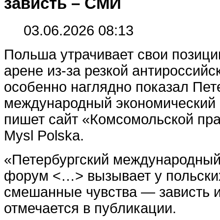
зависть – СМИ
03.06.2026 08:13
Польша утрачивает свои позиц
арене из-за резкой антироссийск
особенно наглядно показал Пет
международный экономический
пишет сайт «Комсомольской пра
Mysl Polska.
«Петербургский международный
форум <…> вызывает у польски
смешанные чувства — зависть и
отмечается в публикации.