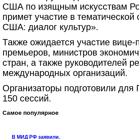
США по изящным искусствам Ро
примет участие в тематической 
США: диалог культур».
Также ожидается участие вице-п
премьеров, министров экономич
стран, а также руководителей р
международных организаций.
Организаторы подготовили для
150 сессий.
Самое популярное
В МИД РФ заявили,