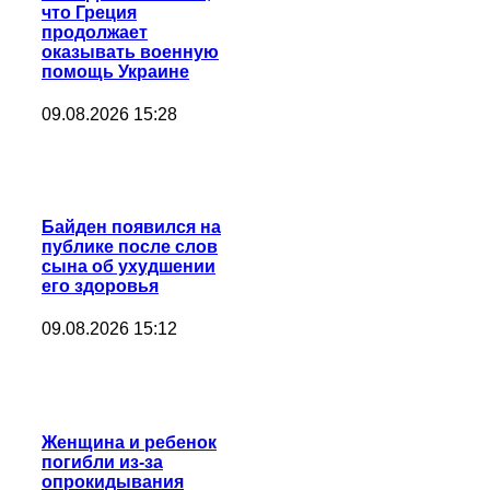
что Греция
продолжает
оказывать военную
помощь Украине
09.08.2026 15:28
Байден появился на
публике после слов
сына об ухудшении
его здоровья
09.08.2026 15:12
Женщина и ребенок
погибли из-за
опрокидывания