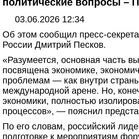
политические вопросы – 
03.06.2026 12:34
Об этом сообщил пресс-секрета
России Дмитрий Песков.
«Разумеется, основная часть в
посвящена экономике, экономи
проблемам — как внутри страны,
международной арене. Но, коне
экономики, полностью изолиров
процессов», — пояснил предста
По его словам, российский лиде
подготовке к мероприятиям фор