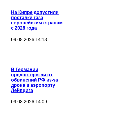
На Кипре допустили
поставки газа
европейским странам
с 2028 года
09.08.2026 14:13
В Германии
предостерегли от
обвинений РФ из-за
дрона в аэропорту
Лейпцига
09.08.2026 14:09