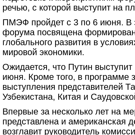
речью, с которой выступит на п
ПМЭФ пройдет с 3 по 6 июня. В
форума посвящена формирован
глобального развития в услови
мировой экономики.
Ожидается, что Путин выступит
июня. Кроме того, в программе 
выступления представителей Та
Узбекистана, Китая и Саудовско
Впервые за несколько лет на м
представлена и американская д
возглавит руководитель комисс