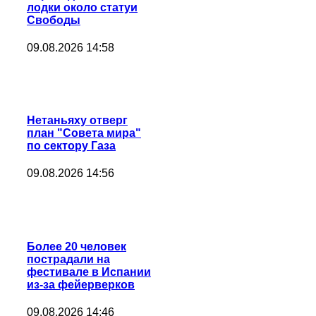
лодки около статуи
Свободы
09.08.2026 14:58
Нетаньяху отверг
план "Совета мира"
по сектору Газа
09.08.2026 14:56
Более 20 человек
пострадали на
фестивале в Испании
из-за фейерверков
09.08.2026 14:46