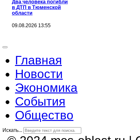
Два человека погибли
в ДТП в Тюменской
области
09.08.2026 13:55
Главная
Новости
Экономика
События
Общество
Искать...