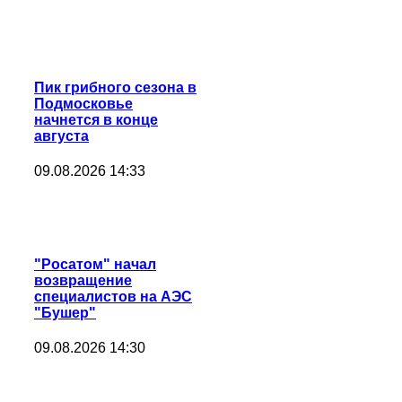
Пик грибного сезона в
Подмосковье
начнется в конце
августа
09.08.2026 14:33
"Росатом" начал
возвращение
специалистов на АЭС
"Бушер"
09.08.2026 14:30