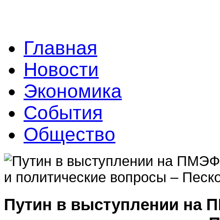
Главная
Новости
Экономика
События
Общество
Путин в выступлении на П