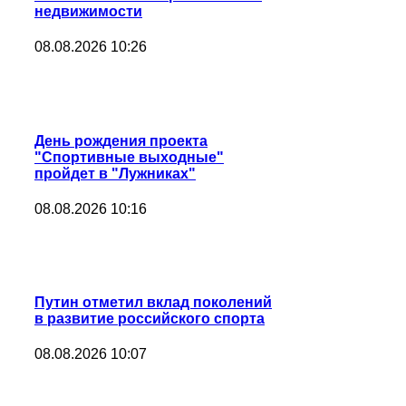
недвижимости
08.08.2026 10:26
День рождения проекта
"Спортивные выходные"
пройдет в "Лужниках"
08.08.2026 10:16
Путин отметил вклад поколений
в развитие российского спорта
08.08.2026 10:07