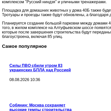
комплексом "Русский ниндзя" и уличными тренажерами.
Площадка для домашних животных у дома 40Б также будет
Тротуары и проезды также будут обновлены, а благодаря
Планируется создание большой парковки между домами 40 
того, в жилом комплексе на Алтуфьевском шоссе появятся
которые после завершения строительства будут переданы 
благоустроена, включая 85 улиц.
Самое популярное
Силы ПВО сбили утром 83
украинских БПЛА над Россией
08.08.2026 10:36
Собянин: Москва сохраняет
высокие темпы строительства