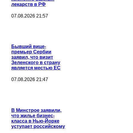
лекарств в РФ
07.08.2026 21:57
Бывший вице-
премьер Сербии
заявил, что визит
Зеленского в страну
является местью ЕС
07.08.2026 21:47
В Минстрое заявили,
что жилье бизнес-
класса в Нью-Йорке
уступает российскому