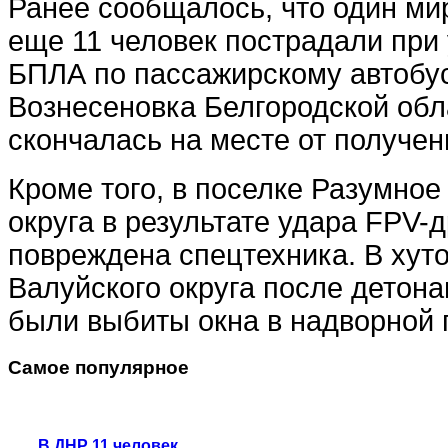
Ранее сообщалось, что один ми
еще 11 человек пострадали при 
БПЛА по пассажирскому автобус
Вознесеновка Белгородской об
скончалась на месте от получен
Кроме того, в поселке Разумное
округа в результате удара FPV-
повреждена спецтехника. В хут
Валуйского округа после детона
были выбиты окна в надворной 
Самое популярное
В ДНР 11 человек