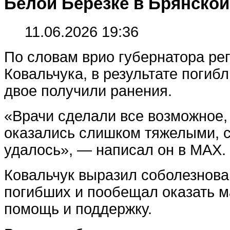
Белой Березке в Брянской
11.06.2026 19:36
По словам врио губернатора ре
Ковальчука, в результате погиб
двое получили ранения.
«Врачи сделали все возможное,
оказались слишком тяжелыми, с
удалось», — написал он в МАХ.
Ковальчук выразил соболезнов
погибших и пообещал оказать 
помощь и поддержку.