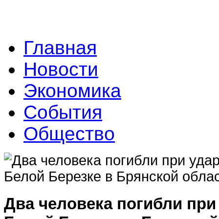
Главная
Новости
Экономика
События
Общество
Два человека погибли при