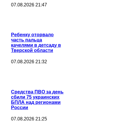
07.08.2026 21:47
Ребенку оторвало
часть пальца
качелями в детсаду в
Тверской области
07.08.2026 21:32
Средства ПВО за день
сбили 75 украинских
БПЛА над регионами
России
07.08.2026 21:25