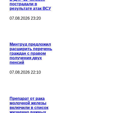
пострадали в
результате атак ВСУ
07.08.2026 23:20
Минтруд предложил
расширить перечень
граждан с правом
получения двух
пенсий
07.08.2026 22:10
Препарат от рака
молочной железы
включили в список
жизненно важных