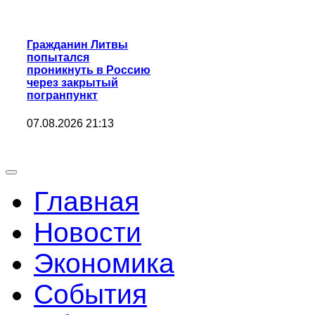
Гражданин Литвы
попытался
проникнуть в Россию
через закрытый
погранпункт
07.08.2026 21:13
Главная
Новости
Экономика
События