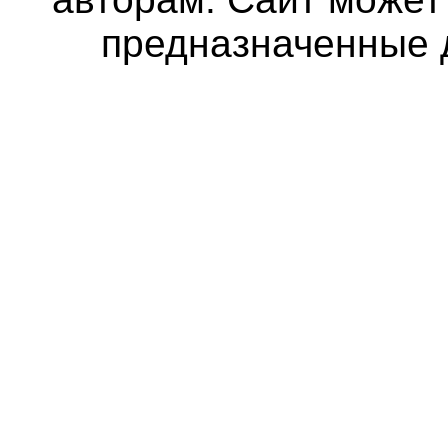
предназначенные 