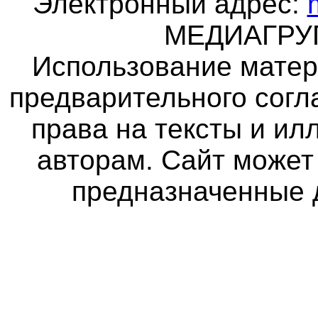
Электронный адрес:
МЕДИАГР
Использование матер
предварительного согл
права на тексты и и
авторам. Сайт может
предназначенные 