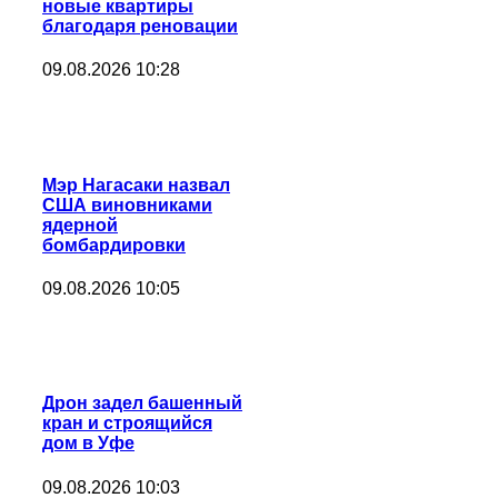
новые квартиры
благодаря реновации
09.08.2026 10:28
Мэр Нагасаки назвал
США виновниками
ядерной
бомбардировки
09.08.2026 10:05
Дрон задел башенный
кран и строящийся
дом в Уфе
09.08.2026 10:03