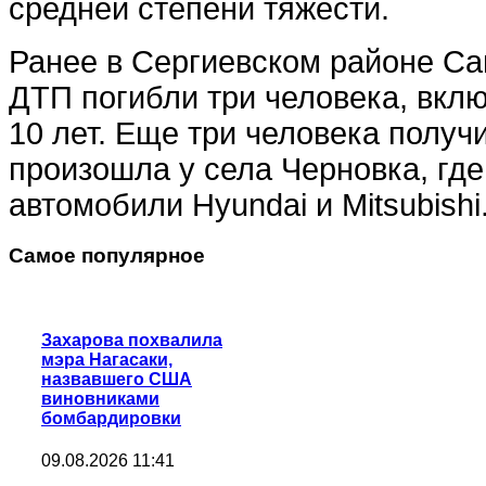
средней степени тяжести.
Ранее в Сергиевском районе Са
ДТП погибли три человека, вклю
10 лет. Еще три человека получ
произошла у села Черновка, где
автомобили Hyundai и Mitsubishi
Самое популярное
Захарова похвалила
мэра Нагасаки,
назвавшего США
виновниками
бомбардировки
09.08.2026 11:41