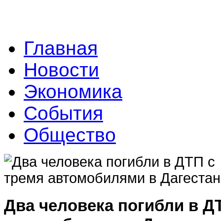
Главная
Новости
Экономика
События
Общество
Два человека погибли в Д