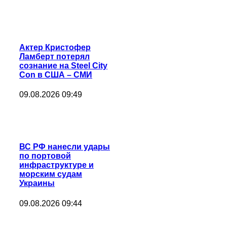
Актер Кристофер
Ламберт потерял
сознание на Steel City
Con в США – СМИ
09.08.2026 09:49
ВС РФ нанесли удары
по портовой
инфраструктуре и
морским судам
Украины
09.08.2026 09:44