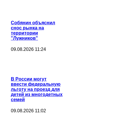
Собянин объяснил
снос рынка на
территории
"Лужников"
09.08.2026 11:24
В России могут
ввести федеральную
льготу на проезд для
детей из многодетных
семей
09.08.2026 11:02