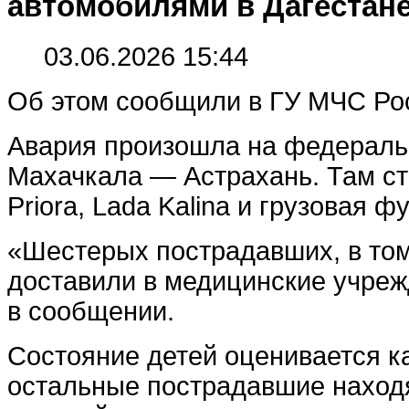
автомобилями в Дагестан
03.06.2026 15:44
Об этом сообщили в ГУ МЧС Рос
Авария произошла на федераль
Махачкала — Астрахань. Там ст
Priora, Lada Kalina и грузовая ф
«Шестерых пострадавших, в том
доставили в медицинские учреж
в сообщении.
Состояние детей оценивается к
остальные пострадавшие находя