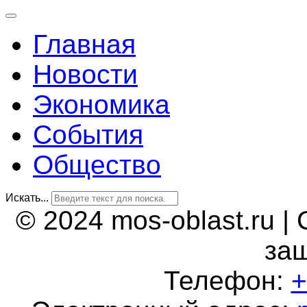
Главная
Новости
Экономика
События
Общество
Искать...
© 2024 mos-oblast.ru |
за
Телефон:
+