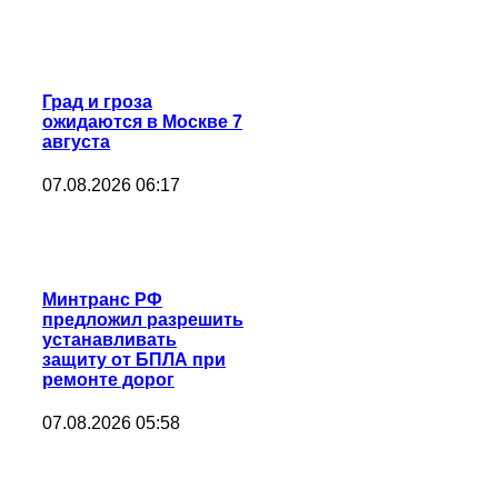
Град и гроза
ожидаются в Москве 7
августа
07.08.2026 06:17
Минтранс РФ
предложил разрешить
устанавливать
защиту от БПЛА при
ремонте дорог
07.08.2026 05:58