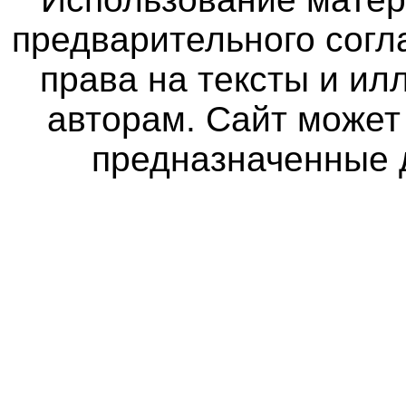
предварительного согл
права на тексты и и
авторам. Сайт может
предназначенные 