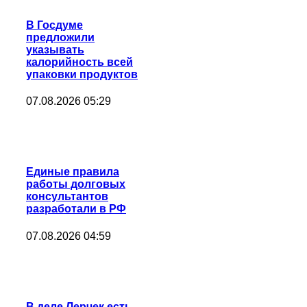
В Госдуме
предложили
указывать
калорийность всей
упаковки продуктов
07.08.2026 05:29
Единые правила
работы долговых
консультантов
разработали в РФ
07.08.2026 04:59
В деле Лерчек есть