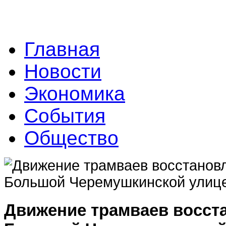
Главная
Новости
Экономика
События
Общество
Движение трамваев восст