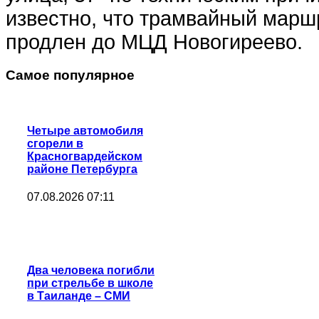
известно, что трамвайный марш
продлен до МЦД Новогиреево.
Самое популярное
Четыре автомобиля
сгорели в
Красногвардейском
районе Петербурга
07.08.2026 07:11
Два человека погибли
при стрельбе в школе
в Таиланде – СМИ