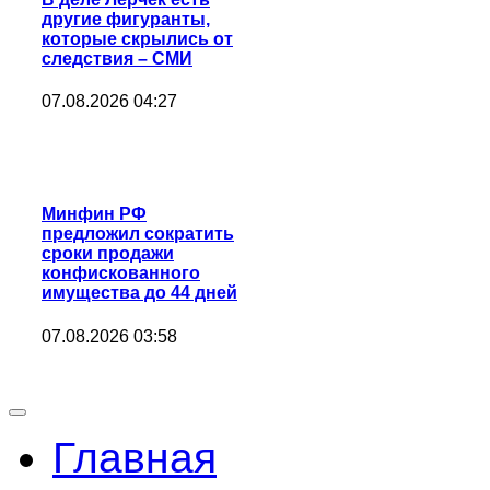
другие фигуранты,
которые скрылись от
следствия – СМИ
07.08.2026 04:27
Минфин РФ
предложил сократить
сроки продажи
конфискованного
имущества до 44 дней
07.08.2026 03:58
Главная