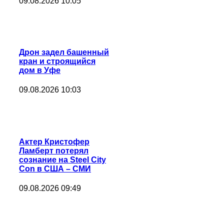
09.08.2026 10:05
Дрон задел башенный
кран и строящийся
дом в Уфе
09.08.2026 10:03
Актер Кристофер
Ламберт потерял
сознание на Steel City
Con в США – СМИ
09.08.2026 09:49