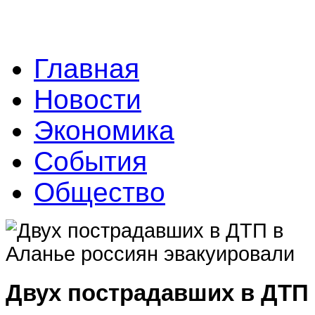
Главная
Новости
Экономика
События
Общество
Двух пострадавших в ДТП