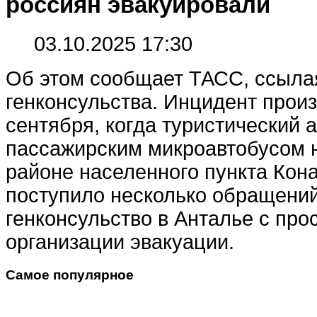
россиян эвакуировали
03.10.2025 17:30
Об этом сообщает ТАСС, ссыл
генконсульства. Инцидент прои
сентября, когда туристический 
пассажирским микроавтобусом н
районе населенного пункта Кона
поступило несколько обращений
генконсульство в Анталье с пр
организации эвакуации.
Самое популярное