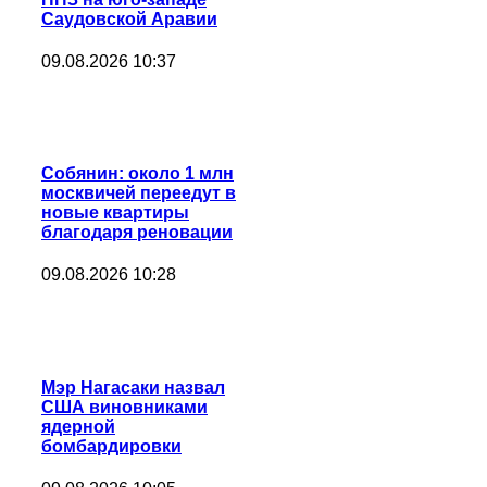
Саудовской Аравии
09.08.2026 10:37
Собянин: около 1 млн
москвичей переедут в
новые квартиры
благодаря реновации
09.08.2026 10:28
Мэр Нагасаки назвал
США виновниками
ядерной
бомбардировки