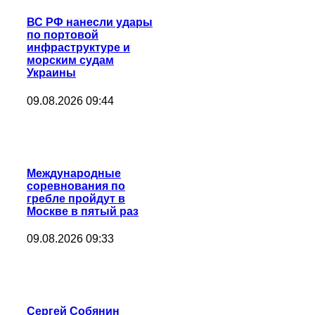
ВС РФ нанесли удары
по портовой
инфраструктуре и
морским судам
Украины
09.08.2026 09:44
Международные
соревнования по
гребле пройдут в
Москве в пятый раз
09.08.2026 09:33
Сергей Собянин