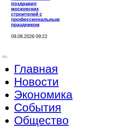
поздравил
московских
строителей с
профессиональным
праздником
09.08.2026 09:22
Главная
Новости
Экономика
События
Общество