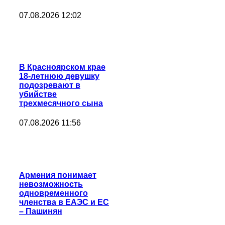
07.08.2026 12:02
В Красноярском крае
18-летнюю девушку
подозревают в
убийстве
трехмесячного сына
07.08.2026 11:56
Армения понимает
невозможность
одновременного
членства в ЕАЭС и ЕС
– Пашинян