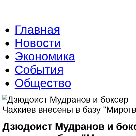
Главная
Новости
Экономика
События
Общество
Дзюдоист Мудранов и бок