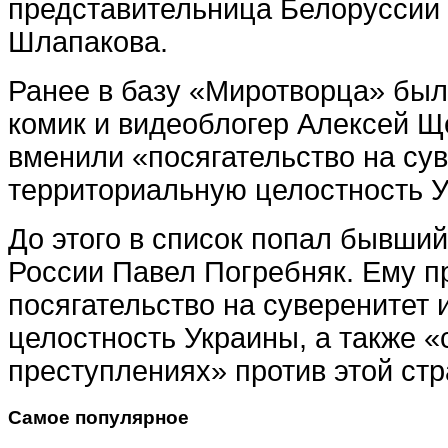
представительница Белоруссии
Шлапакова.
Ранее в базу «Миротворца» был
комик и видеоблогер Алексей Щ
вменили «посягательство на сув
территориальную целостность 
До этого в список попал бывши
России Павел Погребняк. Ему 
посягательство на суверенитет
целостность Украины, а также «
преступлениях» против этой стр
Самое популярное