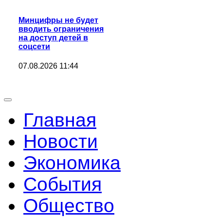
Минцифры не будет
вводить ограничения
на доступ детей в
соцсети
07.08.2026 11:44
Главная
Новости
Экономика
События
Общество