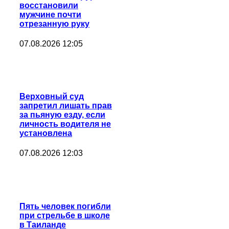
восстановили
мужчине почти
отрезанную руку
07.08.2026 12:05
Верховный суд
запретил лишать прав
за пьяную езду, если
личность водителя не
установлена
07.08.2026 12:03
Пять человек погибли
при стрельбе в школе
в Таиланде