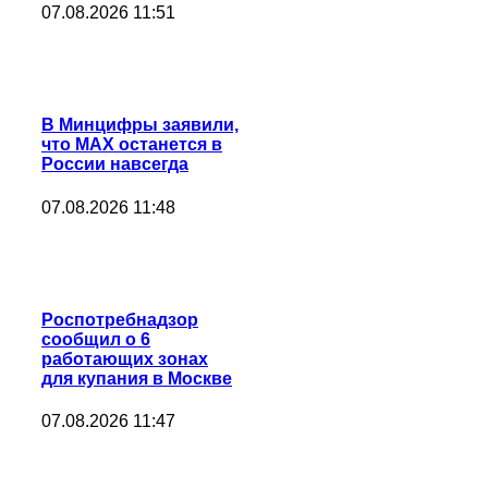
07.08.2026 11:51
В Минцифры заявили,
что МАХ останется в
России навсегда
07.08.2026 11:48
Роспотребнадзор
сообщил о 6
работающих зонах
для купания в Москве
07.08.2026 11:47