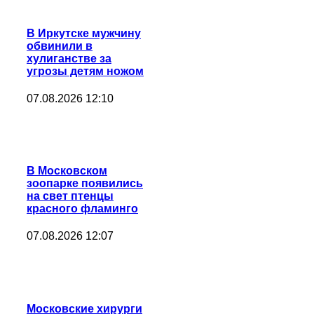
В Иркутске мужчину
обвинили в
хулиганстве за
угрозы детям ножом
07.08.2026 12:10
В Московском
зоопарке появились
на свет птенцы
красного фламинго
07.08.2026 12:07
Московские хирурги