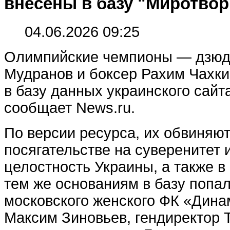
внесены в базу "Миротвор
04.06.2026 09:25
Олимпийские чемпионы — дзюд
Мудранов и боксер Рахим Чахк
в базу данных украинского сайт
сообщает News.ru.
По версии ресурса, их обвиняют
посягательстве на суверенитет
целостность Украины, а также 
тем же основаниям в базу попа
московского женского ФК «Дина
Максим Зиновьев, гендиректор 