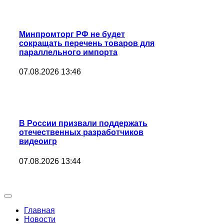
Минпромторг РФ не будет
сокращать перечень товаров для
параллельного импорта
07.08.2026 13:46
В России призвали поддержать
отечественных разработчиков
видеоигр
07.08.2026 13:44
Главная
Новости