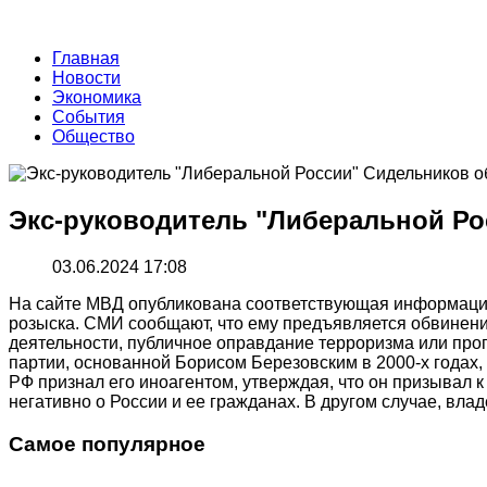
Главная
Новости
Экономика
События
Общество
Экс-руководитель "Либеральной Ро
03.06.2024 17:08
На сайте МВД опубликована соответствующая информация, 
розыска. СМИ сообщают, что ему предъявляется обвинени
деятельности, публичное оправдание терроризма или про
партии, основанной Борисом Березовским в 2000-х годах,
РФ признал его иноагентом, утверждая, что он призывал
негативно о России и ее гражданах. В другом случае, вл
Самое популярное