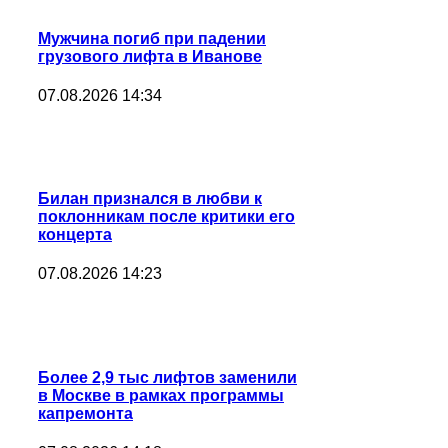
Мужчина погиб при падении
грузового лифта в Иванове
07.08.2026 14:34
Билан признался в любви к
поклонникам после критики его
концерта
07.08.2026 14:23
Более 2,9 тыс лифтов заменили
в Москве в рамках программы
капремонта