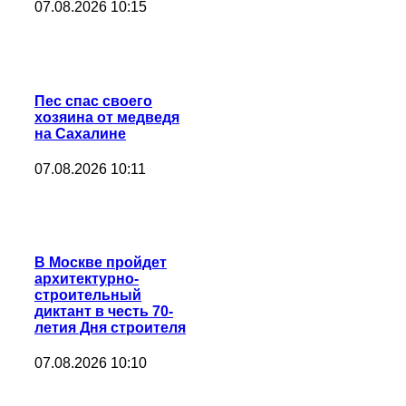
07.08.2026 10:15
Пес спас своего
хозяина от медведя
на Сахалине
07.08.2026 10:11
В Москве пройдет
архитектурно-
строительный
диктант в честь 70-
летия Дня строителя
07.08.2026 10:10