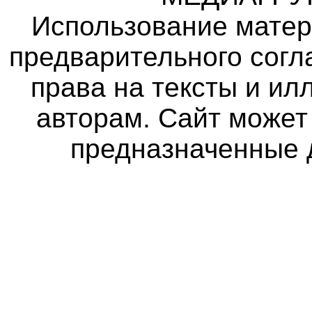
Использование матер
предварительного согл
права на тексты и и
авторам. Сайт может
предназначенные 