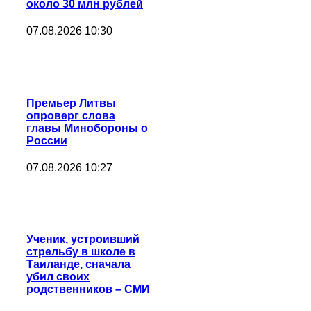
около 30 млн рублей
07.08.2026 10:30
Премьер Литвы
опроверг слова
главы Минобороны о
России
07.08.2026 10:27
Ученик, устроивший
стрельбу в школе в
Таиланде, сначала
убил своих
родственников – СМИ