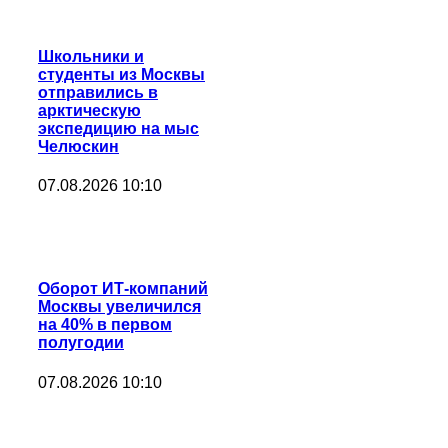
Школьники и
студенты из Москвы
отправились в
арктическую
экспедицию на мыс
Челюскин
07.08.2026 10:10
Оборот ИТ-компаний
Москвы увеличился
на 40% в первом
полугодии
07.08.2026 10:10