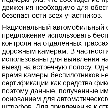
движения необходимо для обес
безопасности всех участников.
Национальный автомобильный 
предложение использовать бесп
контроля на отдаленных трассах
дорожным камерам. В частности
использованы для выявления на
выезд на встречную полосу. Од
время камеры беспилотников н
сертификации как средства фик
поэтому данные, полученные им
основанием для автоматическо
штрафов. Для привлечения к от