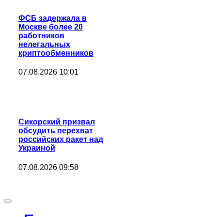
ФСБ задержала в
Москве более 20
работников
нелегальных
криптообменников
07.08.2026 10:01
Сикорский призвал
обсудить перехват
российских ракет над
Украиной
07.08.2026 09:58