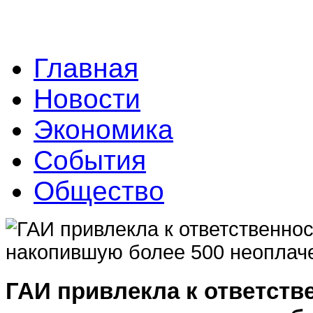
Главная
Новости
Экономика
События
Общество
ГАИ привлекла к ответств