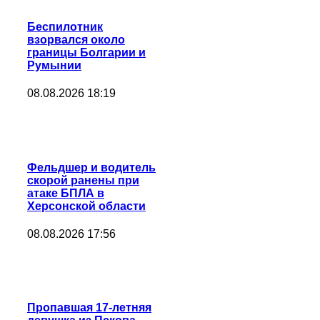
Беспилотник
взорвался около
границы Болгарии и
Румынии
08.08.2026 18:19
Фельдшер и водитель
скорой ранены при
атаке БПЛА в
Херсонской области
08.08.2026 17:56
Пропавшая 17-летняя