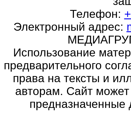
за
Телефон:
+
Электронный адрес:
МЕДИАГР
Использование матер
предварительного согл
права на тексты и и
авторам. Сайт может
предназначенные 