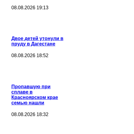
08.08.2026 19:13
Двое детей утонули в
пруду в Дагестане
08.08.2026 18:52
Пропавшую при
сплаве в
Красноярском крае
семью нашли
08.08.2026 18:32