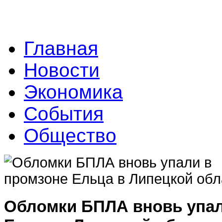
Главная
Новости
Экономика
События
Общество
Обломки БПЛА вновь упал