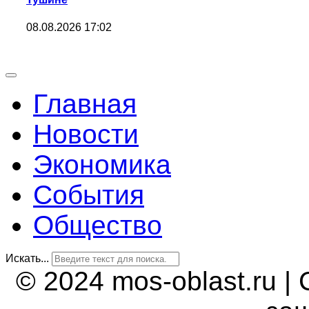
08.08.2026 17:02
Главная
Новости
Экономика
События
Общество
Искать...
© 2024 mos-oblast.ru |