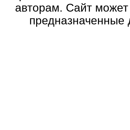
авторам. Сайт может
предназначенные 