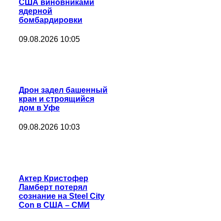
США виновниками
ядерной
бомбардировки
09.08.2026 10:05
Дрон задел башенный
кран и строящийся
дом в Уфе
09.08.2026 10:03
Актер Кристофер
Ламберт потерял
сознание на Steel City
Con в США – СМИ