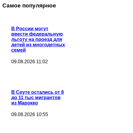
Самое популярное
В России могут
ввести федеральную
льготу на проезд для
детей из многодетных
семей
09.08.2026 11:02
В Сеуте остались от 8
до 11 тыс мигрантов
из Марокко
09.08.2026 10:55