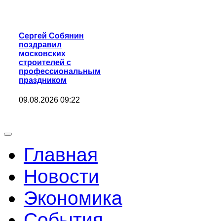
Сергей Собянин
поздравил
московских
строителей с
профессиональным
праздником
09.08.2026 09:22
Главная
Новости
Экономика
События