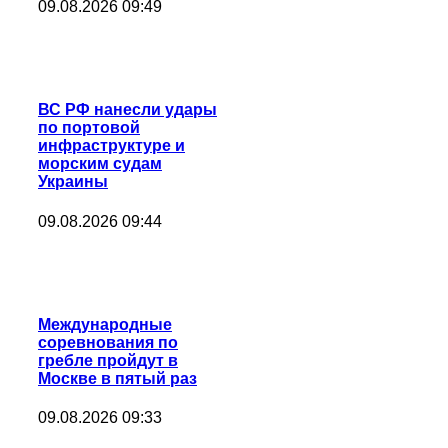
09.08.2026 09:49
ВС РФ нанесли удары
по портовой
инфраструктуре и
морским судам
Украины
09.08.2026 09:44
Международные
соревнования по
гребле пройдут в
Москве в пятый раз
09.08.2026 09:33