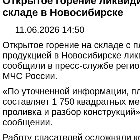
Открытое горение ликвид
складе в Новосибирске
11.06.2026 14:50
Открытое горение на складе с 
продукцией в Новосибирске лик
сообщили в пресс-службе регио
МЧС России.
«По уточненной информации, п
составляет 1 750 квадратных ме
проливка и разбор конструкций»
сообщении.
Работу спасателей осложняли к