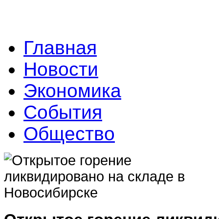
Главная
Новости
Экономика
События
Общество