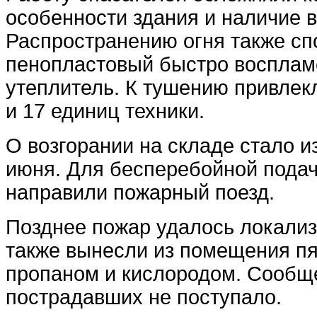
особенности здания и наличие 
Распространению огня также сп
пенопластовый быстро воспла
утеплитель. К тушению привлек
и 17 единиц техники.
О возгорании на складе стало и
июня. Для бесперебойной подач
направили пожарный поезд.
Позднее пожар удалось локализ
также вынесли из помещения пя
пропаном и кислородом. Сообщ
пострадавших не поступало.