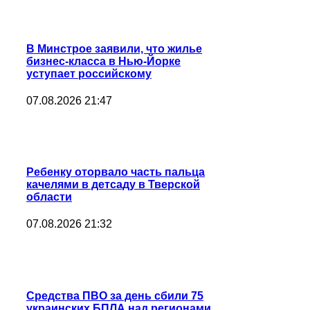
В Минстрое заявили, что жилье
бизнес-класса в Нью-Йорке
уступает российскому
07.08.2026 21:47
Ребенку оторвало часть пальца
качелями в детсаду в Тверской
области
07.08.2026 21:32
Средства ПВО за день сбили 75
украинских БПЛА над регионами