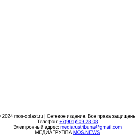
 2024 mos-oblast.ru | Сетевое издание. Все права защищен
Телефон:
+7(901)509-28-08
Электронный адрес:
mediarustribuna@gmail.com
МЕДИАГРУППА
MOS.NEWS