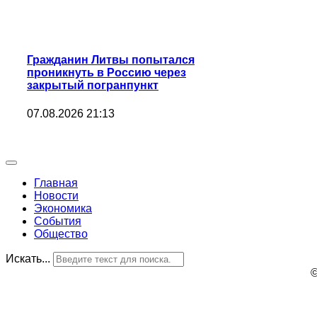
Гражданин Литвы попытался
проникнуть в Россию через
закрытый погранпункт
07.08.2026 21:13
Главная
Новости
Экономика
События
Общество
Искать...
©