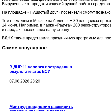
Вырученные от продажи изделий ручной работы средства
На площадке «Пушистый друг» посетители смогут познаком
Тем временем в Москве на более чем 30 площадках прохо
14 июня. Например, в парке «Радуга» 200 реконструкторо
и народах, населявших нашу страну.
ВДНХ также представила праздничную программу для пос
Самое популярное
В ДНР 11 человек пострадали в
результате атак ВСУ
07.08.2026 23:20
Минтруд предложил расширить