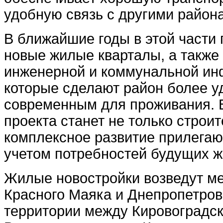
удобную связь с другими район
В ближайшие годы в этой части 
новые жилые кварталы, а также
инженерной и коммунальной ин
которые сделают район более 
современным для проживания. 
проекта станет не только строит
комплексное развитие прилегаю
учетом потребностей будущих ж
Жилые новостройки возведут м
Красного Маяка и Днепропетровс
территории между Кировоградск