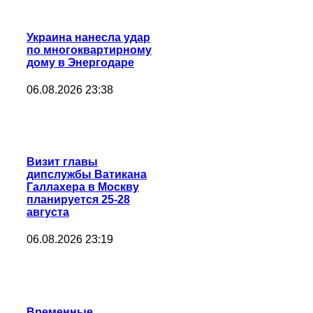
Украина нанесла удар
по многоквартирному
дому в Энергодаре
06.08.2026 23:38
Визит главы
дипслужбы Ватикана
Галлахера в Москву
планируется 25-28
августа
06.08.2026 23:19
Временные