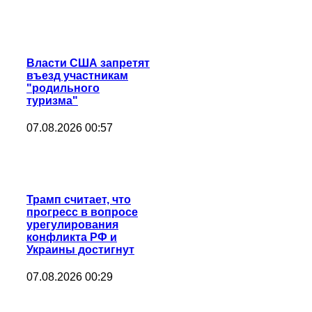
Власти США запретят
въезд участникам
"родильного
туризма"
07.08.2026 00:57
Трамп считает, что
прогресс в вопросе
урегулирования
конфликта РФ и
Украины достигнут
07.08.2026 00:29