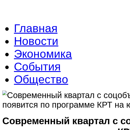
Главная
Новости
Экономика
События
Общество
Современный квартал с с