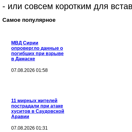
- или совсем коротким для встав
Самое популярное
МВД Сирии
опровергло данные о
погибших при взрыве
в Дамаске
07.08.2026 01:58
11 мирных жителей
пострадали при атаке
хуситов в Саудовской
Аравии
07.08.2026 01:31