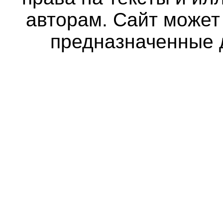
авторам. Сайт может
предназначенные 