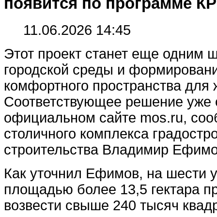
появится по программе КР
11.06.2026 14:45
Этот проект станет еще одним 
городской среды и формирован
комфортного пространства для 
Соответствующее решение уже 
официальном сайте mos.ru, со
столичного комплекса градостр
строительства Владимир Ефимо
Как уточнил Ефимов, на шести 
площадью более 13,5 гектара п
возвести свыше 240 тысяч квад