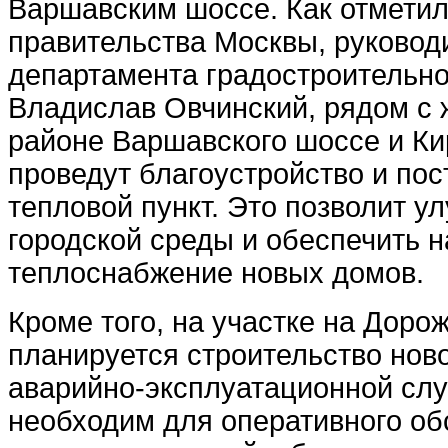
Варшавским шоссе. Как отметил
правительства Москвы, руковод
департамента градостроительно
Владислав Овчинский, рядом с
районе Варшавского шоссе и Ки
проведут благоустройство и по
тепловой пункт. Это позволит у
городской среды и обеспечить 
теплоснабжение новых домов.
Кроме того, на участке на Доро
планируется строительство ново
аварийно-эксплуатационной слу
необходим для оперативного о