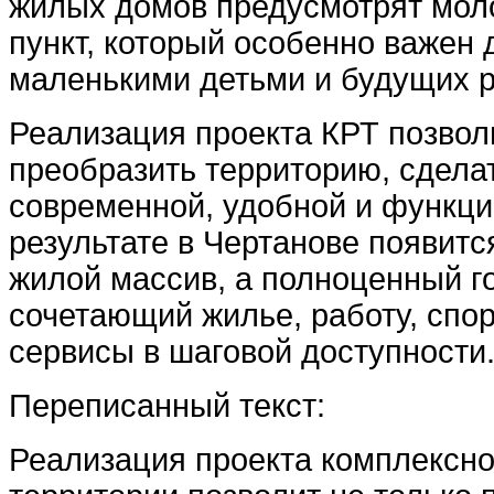
жилых домов предусмотрят мол
пункт, который особенно важен 
маленькими детьми и будущих р
Реализация проекта КРТ позвол
преобразить территорию, сдела
современной, удобной и функци
результате в Чертанове появитс
жилой массив, а полноценный го
сочетающий жилье, работу, спо
сервисы в шаговой доступности
Переписанный текст:
Реализация проекта комплексно