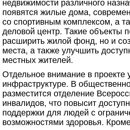
недвижимости различного назна
появятся жилые дома, совреме
со спортивным комплексом, а т
деловой центр. Такие объекты п
расширить жилой фонд, но и со
места, а также улучшить доступ
местных жителей.
Отдельное внимание в проекте 
инфраструктуре. В общественн
разместится отделение Всеросс
инвалидов, что повысит доступ
поддержки для людей с ограни
возможностями здоровья. Кроме 