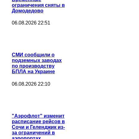
ограничения сняты в
Домодедово
06.08.2026 22:51
СМИ сообщили о
подземных заводах
по производству
БПЛА на Украине
06.08.2026 22:10
"Аэрофлот" изменит
расписание рейсов в
Сочи и Геленджик из-
за ограничений в
аэропортах