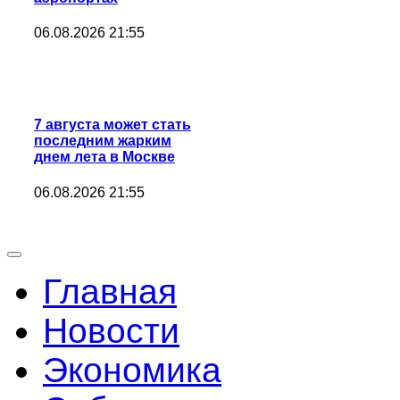
06.08.2026 21:55
7 августа может стать
последним жарким
днем лета в Москве
06.08.2026 21:55
Главная
Новости
Экономика