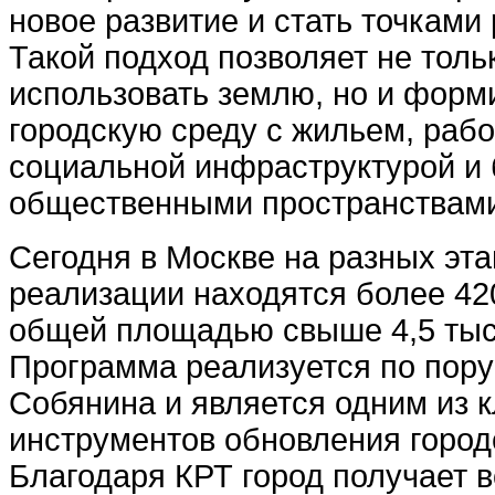
новое развитие и стать точками 
Такой подход позволяет не тол
использовать землю, но и форм
городскую среду с жильем, раб
социальной инфраструктурой и
общественными пространствам
Сегодня в Москве на разных эта
реализации находятся более 42
общей площадью свыше 4,5 тыся
Программа реализуется по пор
Собянина и является одним из 
инструментов обновления город
Благодаря КРТ город получает 