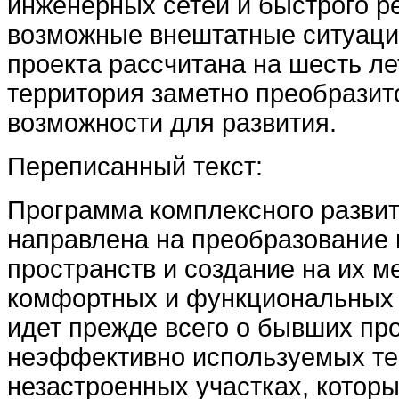
инженерных сетей и быстрого р
возможные внештатные ситуации
проекта рассчитана на шесть ле
территория заметно преобразит
возможности для развития.
Переписанный текст:
Программа комплексного развит
направлена на преобразование 
пространств и создание на их м
комфортных и функциональных 
идет прежде всего о бывших п
неэффективно используемых те
незастроенных участках, которы