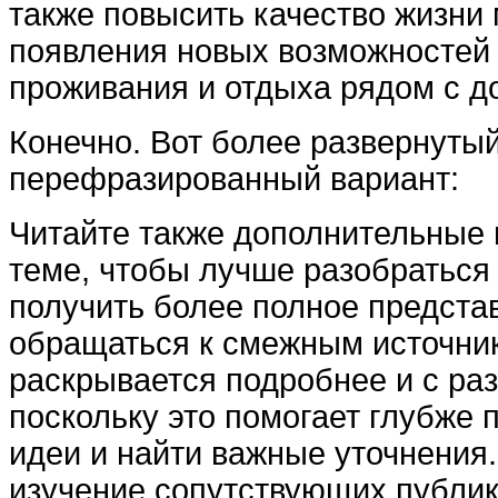
также повысить качество жизни 
появления новых возможностей 
проживания и отдыха рядом с д
Конечно. Вот более развернуты
перефразированный вариант:
Читайте также дополнительные 
теме, чтобы лучше разобраться 
получить более полное предста
обращаться к смежным источник
раскрывается подробнее и с раз
поскольку это помогает глубже 
идеи и найти важные уточнения
изучение сопутствующих публик