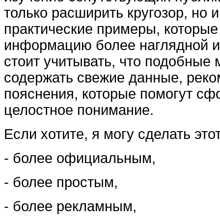
только расширить кругозор, но и
практические примеры, которые
информацию более наглядной и
стоит учитывать, что подобные
содержать свежие данные, реко
пояснения, которые помогут сф
целостное понимание.
Если хотите, я могу сделать этот
- более официальным,
- более простым,
- более рекламным,