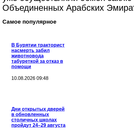
Объединенных Арабских Эмира
Самое популярное
В Бурятии тракторист
насмерть забил
животновода
табуреткой за отказ в
помощи
10.08.2026 09:48
Дни открытых дверей
в обновленных
столичных школах
пройдут 24–29 августа