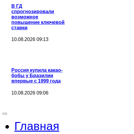
В ГД
спрогнозировали
возможное
повышение ключевой
ставки
10.08.2026 09:13
Россия купила какао-
бобы у Бразилии
впервые с 1999 года
10.08.2026 09:06
Главная