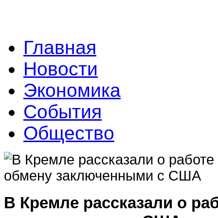
Главная
Новости
Экономика
События
Общество
В Кремле рассказали о ра