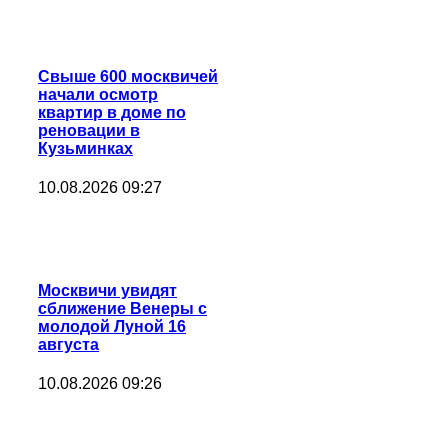
Свыше 600 москвичей
начали осмотр
квартир в доме по
реновации в
Кузьминках
10.08.2026 09:27
Москвичи увидят
сближение Венеры с
молодой Луной 16
августа
10.08.2026 09:26