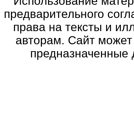
Использование матер
предварительного согл
права на тексты и и
авторам. Сайт может
предназначенные 