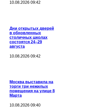
10.08.2026 09:42
Дни открытых дверей
в обновленных
столичных школах
состоятся 24–29
августа
10.08.2026 09:42
Москва выставила на
торги три нежилых
помещения на улице 8
Марта
10.08.2026 09:40