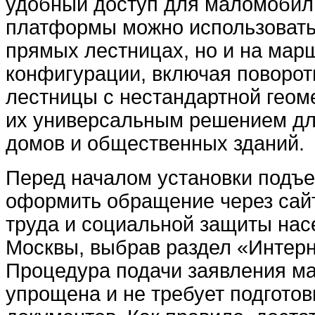
удобный доступ для маломобил
платформы можно использовать 
прямых лестницах, но и на мар
конфигурации, включая поворот
лестницы с нестандартной геом
их универсальным решением дл
домов и общественных зданий.
Перед началом установки подъ
оформить обращение через сай
труда и социальной защиты нас
Москвы, выбрав раздел «Интерн
Процедура подачи заявления м
упрощена и не требует подготов