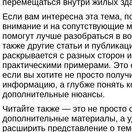
перемещаться внутри жилых зд
Если вам интересна эта тема, п
внимание и на сопутствующие м
помогут лучше разобраться в во
также другие статьи и публикаци
раскрывается с разных сторон 
практическими примерами. Это 
если вы хотите не просто получ
информацию, а глубже понять ко
дополнительные нюансы.
Читайте также — это не просто 
дополнительные материалы, а 
расширить представление о тем