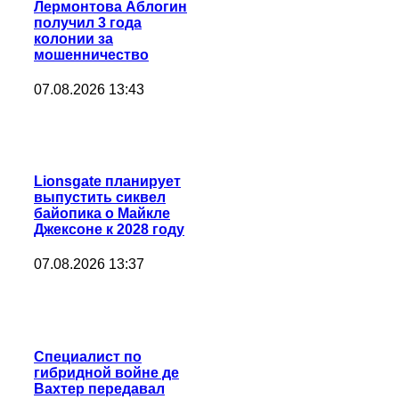
Лермонтова Аблогин
получил 3 года
колонии за
мошенничество
07.08.2026 13:43
Lionsgate планирует
выпустить сиквел
байопика о Майкле
Джексоне к 2028 году
07.08.2026 13:37
Специалист по
гибридной войне де
Вахтер передавал