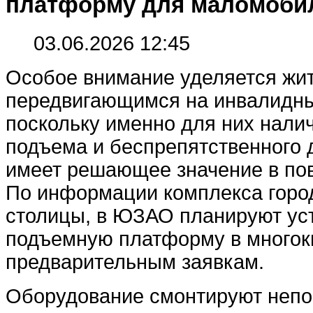
платформу для маломоби
03.06.2026 12:45
Особое внимание уделяется жи
передвигающимся на инвалидны
поскольку именно для них нали
подъема и беспрепятственного 
имеет решающее значение в по
По информации комплекса город
столицы, в ЮЗАО планируют ус
подъемную платформу в многок
предварительным заявкам.
Оборудование смонтируют непо