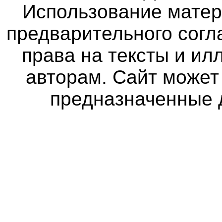
Использование матер
предварительного согл
права на тексты и и
авторам. Сайт может
предназначенные 