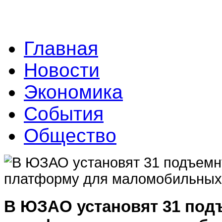
Главная
Новости
Экономика
События
Общество
В ЮЗАО установят 31 по