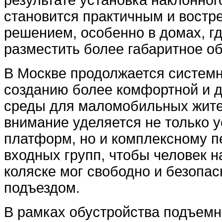
становится практичным и вост
решением, особенно в домах, г
разместить более габаритное о
В Москве продолжается системн
созданию более комфортной и д
среды для маломобильных жите
внимание уделяется не только 
платформ, но и комплексному 
входных групп, чтобы человек 
коляске мог свободно и безопас
подъездом.
В рамках обустройства подъем