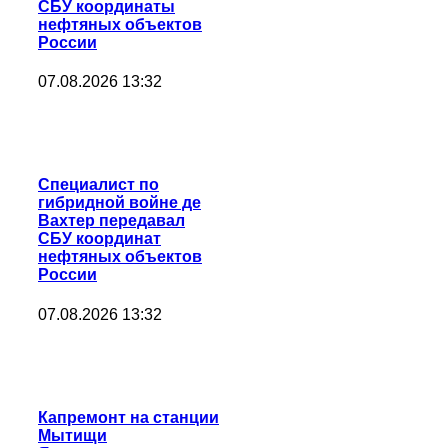
СБУ координаты
нефтяных объектов
России
07.08.2026 13:32
Специалист по
гибридной войне де
Вахтер передавал
СБУ координат
нефтяных объектов
России
07.08.2026 13:32
Капремонт на станции
Мытищи