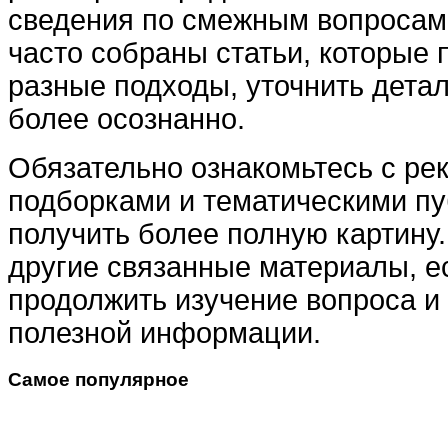
сведения по смежным вопросам.
часто собраны статьи, которые 
разные подходы, уточнить дета
более осознанно.
Обязательно ознакомьтесь с ре
подборками и тематическими п
получить более полную картину.
другие связанные материалы, е
продолжить изучение вопроса и
полезной информации.
Самое популярное