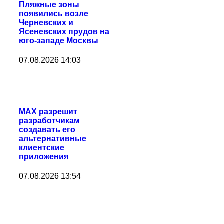
Пляжные зоны
появились возле
Черневских и
Ясеневских прудов на
юго-западе Москвы
07.08.2026 14:03
MAX разрешит
разработчикам
создавать его
альтернативные
клиентские
приложения
07.08.2026 13:54