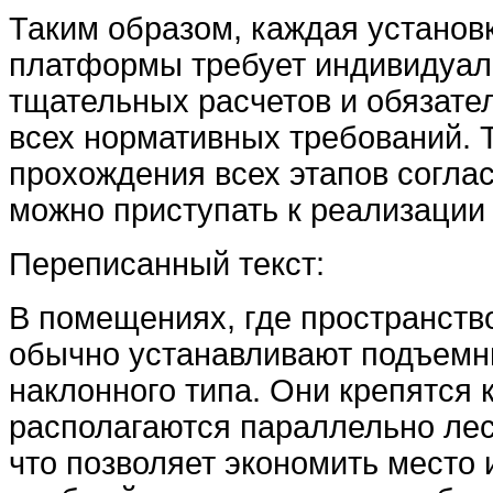
Таким образом, каждая установ
платформы требует индивидуал
тщательных расчетов и обязате
всех нормативных требований. 
прохождения всех этапов согла
можно приступать к реализации 
Переписанный текст:
В помещениях, где пространств
обычно устанавливают подъемн
наклонного типа. Они крепятся к
располагаются параллельно ле
что позволяет экономить место 