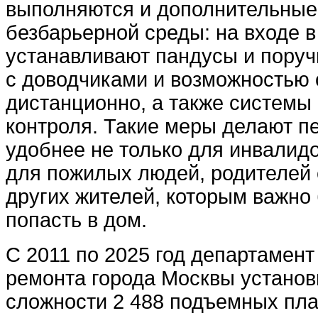
выполняются и дополнительные
безбарьерной среды: на входе в
устанавливают пандусы и поруч
с доводчиками и возможностью 
дистанционно, а также системы
контроля. Такие меры делают п
удобнее не только для инвалидо
для пожилых людей, родителей 
других жителей, которым важно
попасть в дом.
С 2011 по 2025 год департамент
ремонта города Москвы установ
сложности 2 488 подъемных пл