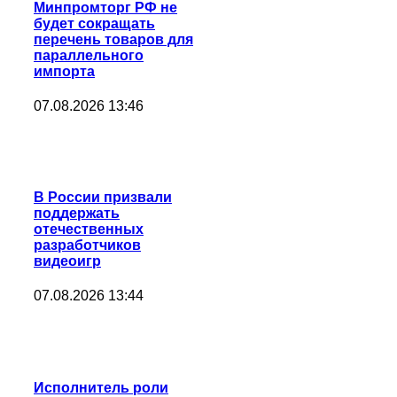
Минпромторг РФ не
будет сокращать
перечень товаров для
параллельного
импорта
07.08.2026 13:46
В России призвали
поддержать
отечественных
разработчиков
видеоигр
07.08.2026 13:44
Исполнитель роли