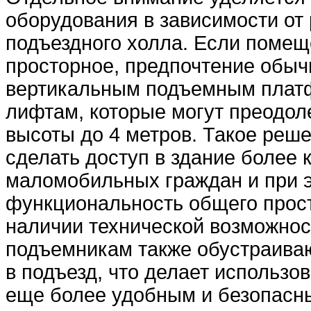
оборудования в зависимости от
подъездного холла. Если помещ
просторное, предпочтение обыч
вертикальным подъемным плат
лифтам, которые могут преодол
высоты до 4 метров. Такое реш
сделать доступ в здание более
маломобильных граждан и при 
функциональность общего прос
наличии технической возможнос
подъемникам также обустраива
в подъезд, что делает использо
еще более удобным и безопасн