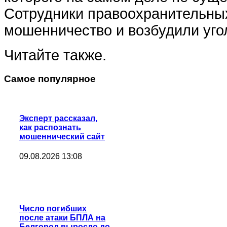
Сотрудники правоохранительны
мошенничество и возбудили уго
Читайте также.
Самое популярное
Эксперт рассказал,
как распознать
мошеннический сайт
09.08.2026 13:08
Число погибших
после атаки БПЛА на
Белгород выросло до