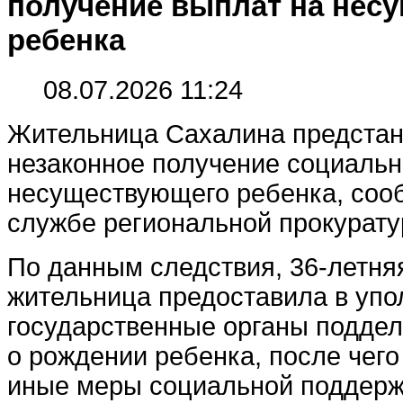
получение выплат на нес
ребенка
08.07.2026 11:24
Жительница Сахалина предстан
незаконное получение социальн
несуществующего ребенка, соо
службе региональной прокурату
По данным следствия, 36-летня
жительница предоставила в уп
государственные органы поддел
о рождении ребенка, после чего
иные меры социальной поддерж