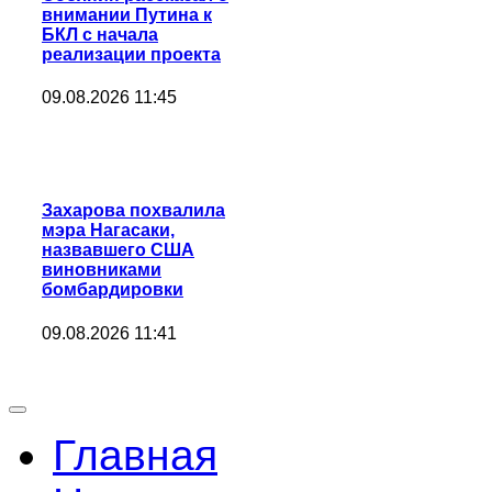
внимании Путина к
БКЛ с начала
реализации проекта
09.08.2026 11:45
Захарова похвалила
мэра Нагасаки,
назвавшего США
виновниками
бомбардировки
09.08.2026 11:41
Главная