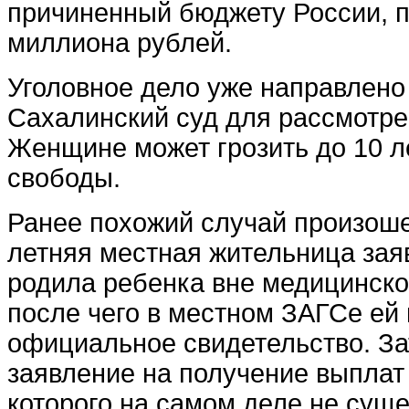
причиненный бюджету России, 
миллиона рублей.
Уголовное дело уже направлено
Сахалинский суд для рассмотре
Женщине может грозить до 10 
свободы.
Ранее похожий случай произоше
летняя местная жительница зая
родила ребенка вне медицинско
после чего в местном ЗАГСе ей
официальное свидетельство. За
заявление на получение выплат
которого на самом деле не суще