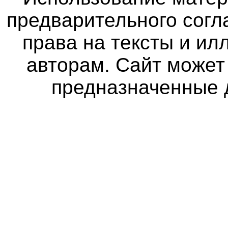
предварительного согл
права на тексты и и
авторам. Сайт может
предназначенные 