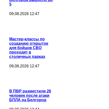
5
09.08.2026 12:47
Мастер-классы по
созданию открыток
для бойцов СВО
проходят в
столичных парках
09.08.2026 12:47
В ПВР разместили 26
человек после атаки
БПЛА на Белгород