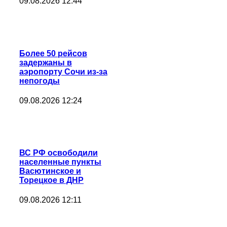
09.08.2026 12:44
Более 50 рейсов
задержаны в
аэропорту Сочи из-за
непогоды
09.08.2026 12:24
ВС РФ освободили
населенные пункты
Васютинское и
Торецкое в ДНР
09.08.2026 12:11