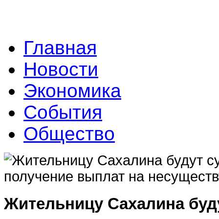
Главная
Новости
Экономика
События
Общество
Жительницу Сахалина буду