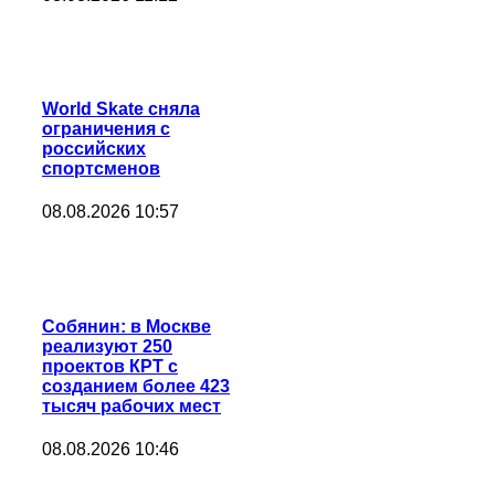
World Skate сняла
ограничения с
российских
спортсменов
08.08.2026 10:57
Собянин: в Москве
реализуют 250
проектов КРТ с
созданием более 423
тысяч рабочих мест
08.08.2026 10:46