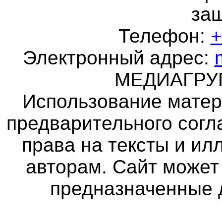
за
Телефон:
+
Электронный адрес:
МЕДИАГР
Использование матер
предварительного согл
права на тексты и и
авторам. Сайт может
предназначенные 