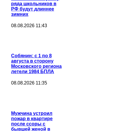
ряда школьников в
РФ будут длиннее
зимних
08.08.2026 11:43
Собянин: с 1 по 8
августа в сторону
Московского региона
летели 1984 БПЛА
08.08.2026 11:35
Мужчина устроил
пожар в квартире
после ссоры с
бывшей женой в