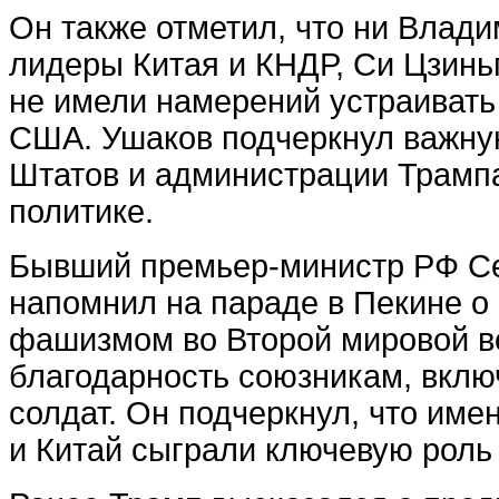
Он также отметил, что ни Влади
лидеры Китая и КНДР, Си Цзинь
не имели намерений устраивать
США. Ушаков подчеркнул важну
Штатов и администрации Трамп
политике.
Бывший премьер-министр РФ С
напомнил на параде в Пекине о
фашизмом во Второй мировой в
благодарность союзникам, вклю
солдат. Он подчеркнул, что име
и Китай сыграли ключевую роль 