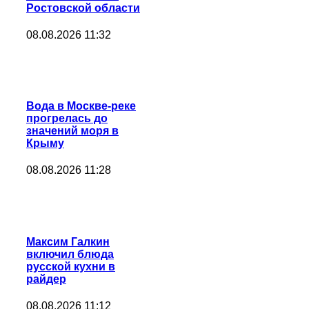
Ростовской области
08.08.2026 11:32
Вода в Москве-реке
прогрелась до
значений моря в
Крыму
08.08.2026 11:28
Максим Галкин
включил блюда
русской кухни в
райдер
08.08.2026 11:12