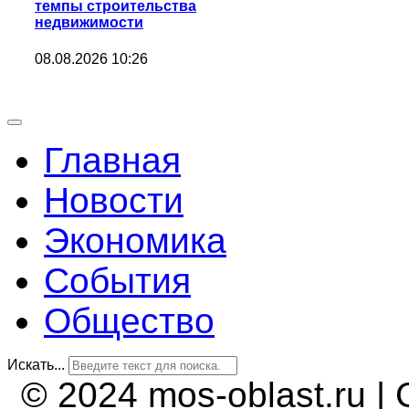
темпы строительства
недвижимости
08.08.2026 10:26
Главная
Новости
Экономика
События
Общество
Искать...
© 2024 mos-oblast.ru |