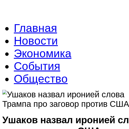
Главная
Новости
Экономика
События
Общество
Ушаков назвал иронией сл