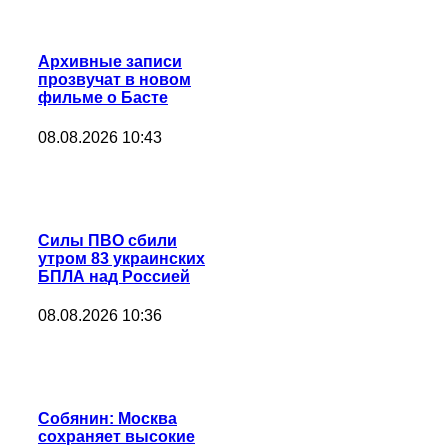
Архивные записи
прозвучат в новом
фильме о Басте
08.08.2026 10:43
Силы ПВО сбили
утром 83 украинских
БПЛА над Россией
08.08.2026 10:36
Собянин: Москва
сохраняет высокие