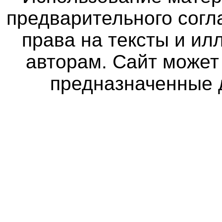
предварительного согл
права на тексты и и
авторам. Сайт может
предназначенные 