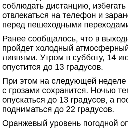
соблюдать дистанцию, избегать 
отвлекаться на телефон и заран
перед пешеходными переходам
Ранее сообщалось, что в выход
пройдет холодный атмосферный
ливнями. Утром в субботу, 14 и
опустится до 13 градусов.
При этом на следующей неделе
с грозами сохранится. Ночью те
опускаться до 13 градусов, а п
подниматься до 22 градусов.
Оранжевый уровень погодной оп