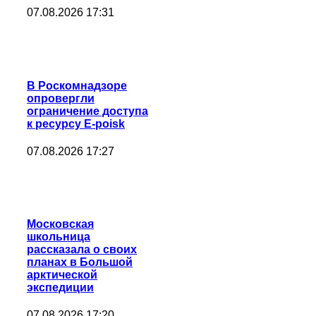
07.08.2026 17:31
В Роскомнадзоре
опровергли
ограничение доступа
к ресурсу E-poisk
07.08.2026 17:27
Московская
школьница
рассказала о своих
планах в Большой
арктической
экспедиции
07.08.2026 17:20