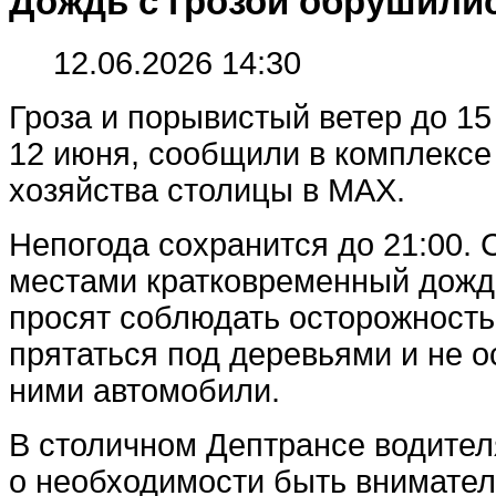
Дождь с грозой обрушили
12.06.2026 14:30
Гроза и порывистый ветер до 15
12 июня, сообщили в комплексе
хозяйства столицы в MAX.
Непогода сохранится до 21:00.
местами кратковременный дождь
просят соблюдать осторожность 
прятаться под деревьями и не о
ними автомобили.
В столичном Дептрансе водите
о необходимости быть внимател