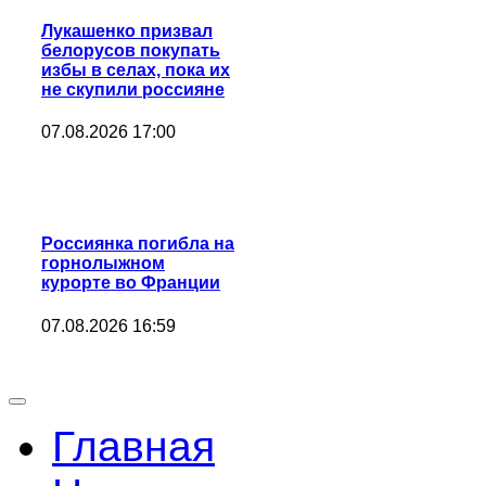
Лукашенко призвал
белорусов покупать
избы в селах, пока их
не скупили россияне
07.08.2026 17:00
Россиянка погибла на
горнолыжном
курорте во Франции
07.08.2026 16:59
Главная