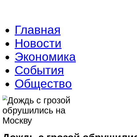
Главная
Новости
Экономика
События
Общество