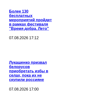
Более 130
бесплатных
мероприятий пройдет
в рамках фестиваля
"Время добра. Лето"
07.08.2026 17:12
Лукашенко призвал
белорусов
приобретать избы в
селах, пока их не
скупили россияне
07.08.2026 17:00