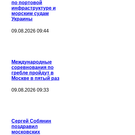
по портовой
инфраструктуре и
морским судам
Украины
09.08.2026 09:44
Международные
соревнования по
гребле пройдут в
Москве в пятый раз
09.08.2026 09:33
Сергей Собянин
поздравил
московских