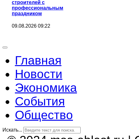
строителей с
профессиональным
праздником
09.08.2026 09:22
Главная
Новости
Экономика
События
Общество
Искать...