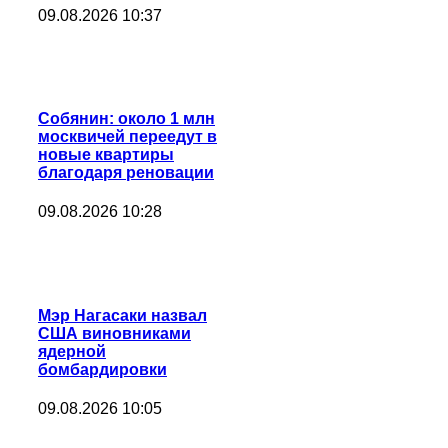
09.08.2026 10:37
Собянин: около 1 млн
москвичей переедут в
новые квартиры
благодаря реновации
09.08.2026 10:28
Мэр Нагасаки назвал
США виновниками
ядерной
бомбардировки
09.08.2026 10:05