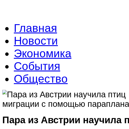
Главная
Новости
Экономика
События
Общество
Пара из Австрии научила 