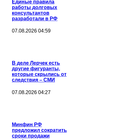
Единые правила
работы долговых
консультантов
разработали в РФ
07.08.2026 04:59
В деле Лерчек есть
другие фигуранты,
которые скрылись от
следствия – СМИ
07.08.2026 04:27
Минфин РФ
предложил сократить
сроки продажи