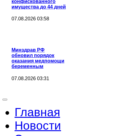
конфискованного
имущества до 44 дней
07.08.2026 03:58
Минздрав РФ
обновил порядок
оказания медпомощи
беременным
07.08.2026 03:31
Главная
Новости