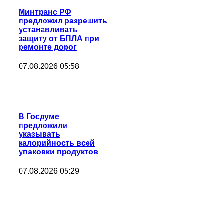
Минтранс РФ
предложил разрешить
устанавливать
защиту от БПЛА при
ремонте дорог
07.08.2026 05:58
В Госдуме
предложили
указывать
калорийность всей
упаковки продуктов
07.08.2026 05:29