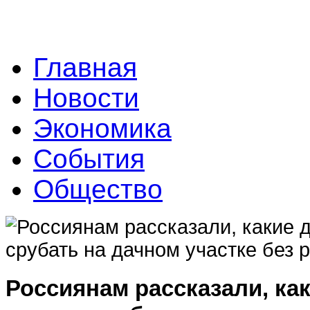
Главная
Новости
Экономика
События
Общество
Россиянам рассказали, ка