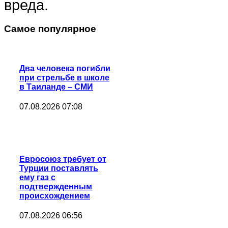
вреда.
Самое популярное
Два человека погибли
при стрельбе в школе
в Таиланде – СМИ
07.08.2026 07:08
Евросоюз требует от
Турции поставлять
ему газ с
подтвержденным
происхождением
07.08.2026 06:56