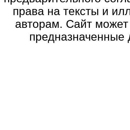
права на тексты и и
авторам. Сайт может
предназначенные 