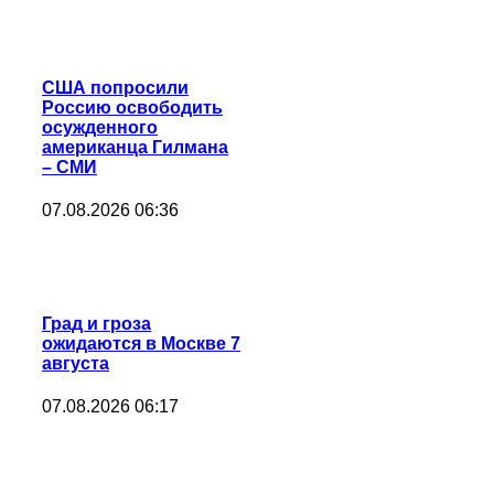
CША попросили
Россию освободить
осужденного
американца Гилмана
– СМИ
07.08.2026 06:36
Град и гроза
ожидаются в Москве 7
августа
07.08.2026 06:17