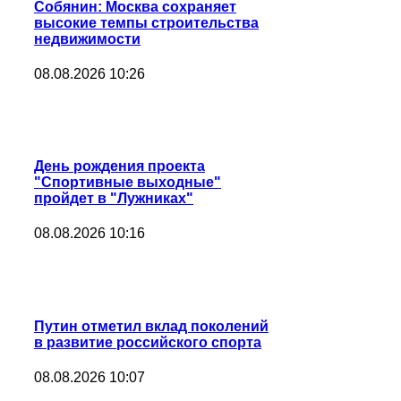
Собянин: Москва сохраняет
высокие темпы строительства
недвижимости
08.08.2026 10:26
День рождения проекта
"Спортивные выходные"
пройдет в "Лужниках"
08.08.2026 10:16
Путин отметил вклад поколений
в развитие российского спорта
08.08.2026 10:07