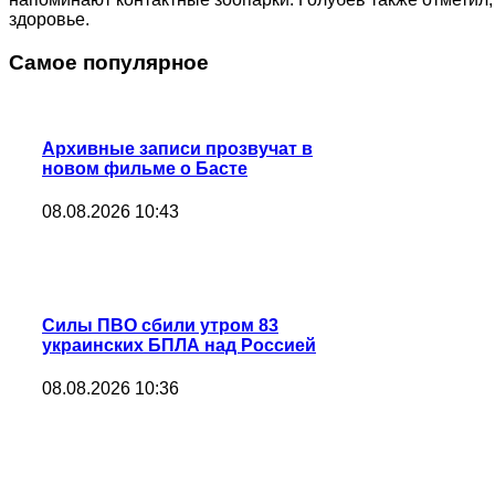
здоровье.
Самое популярное
Архивные записи прозвучат в
новом фильме о Басте
08.08.2026 10:43
Силы ПВО сбили утром 83
украинских БПЛА над Россией
08.08.2026 10:36