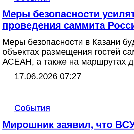
Меры безопасности усилят
проведения саммита Росс
Меры безопасности в Казани бу
объектах размещения гостей са
АСЕАН, а также на маршрутах д
17.06.2026 07:27
События
Мирошник заявил, что ВСУ