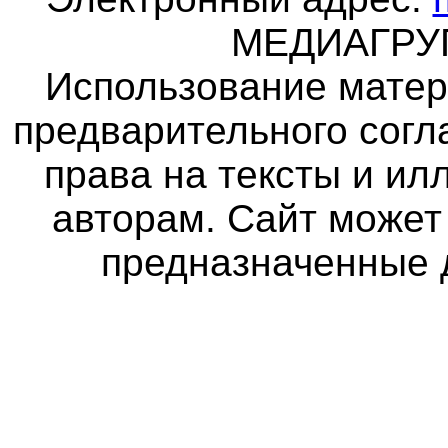
МЕДИАГР
Использование матер
предварительного согл
права на тексты и и
авторам. Сайт может
предназначенные 