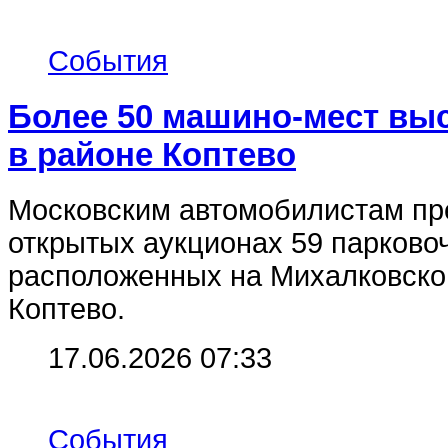
События
Более 50 машино-мест выс
в районе Коптево
Московским автомобилистам пре
открытых аукционах 59 парково
расположенных на Михалковско
Коптево.
17.06.2026 07:33
События