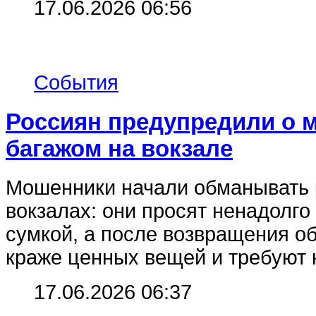
17.06.2026 06:56
События
Россиян предупредили о 
багажом на вокзале
Мошенники начали обманывать 
вокзалах: они просят ненадолго
сумкой, а после возвращения о
краже ценных вещей и требуют 
17.06.2026 06:37