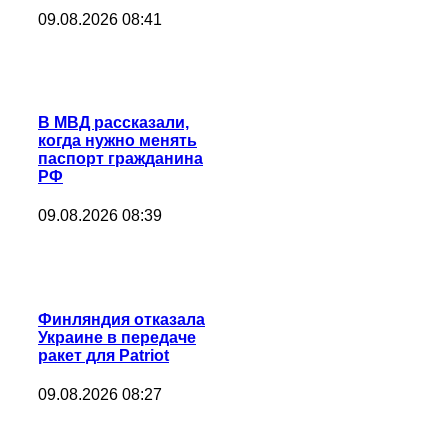
09.08.2026 08:41
В МВД рассказали,
когда нужно менять
паспорт гражданина
РФ
09.08.2026 08:39
Финляндия отказала
Украине в передаче
ракет для Patriot
09.08.2026 08:27