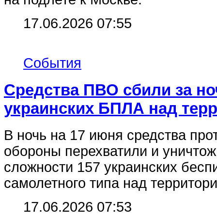
17.06.2026 07:55
События
Средства ПВО сбили за но
украинских БПЛА над тер
В ночь на 17 июня средства пр
обороны перехватили и уничто
сложности 157 украинских бесп
самолетного типа над территори
17.06.2026 07:53