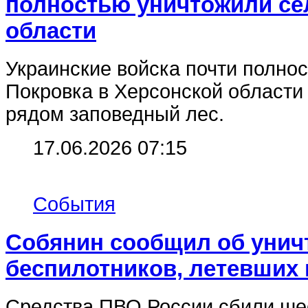
полностью уничтожили се
области
Украинские войска почти полно
Покровка в Херсонской области
рядом заповедный лес.
17.06.2026 07:15
События
Собянин сообщил об унич
беспилотников, летевших 
Средства ПВО России сбили ше