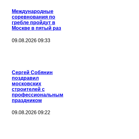
Международные
соревнования по
гребле пройдут в
Москве в пятый раз
09.08.2026 09:33
Сергей Собянин
поздравил
московских
строителей с
профессиональным
праздником
09.08.2026 09:22