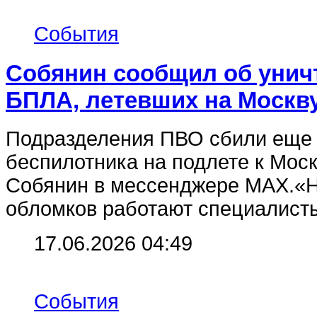
События
Собянин сообщил об унич
БПЛА, летевших на Москв
Подразделения ПВО сбили еще 
беспилотника на подлете к Мос
Собянин в мессенджере МАХ.«Н
обломков работают специалисты
17.06.2026 04:49
События