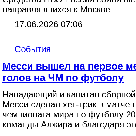
направлявшихся к Москве.
17.06.2026 07:06
События
Месси вышел на первое ме
голов на ЧМ по футболу
Нападающий и капитан сборной
Месси сделал хет-трик в матче 
чемпионата мира по футболу 20
команды Алжира и благодаря это