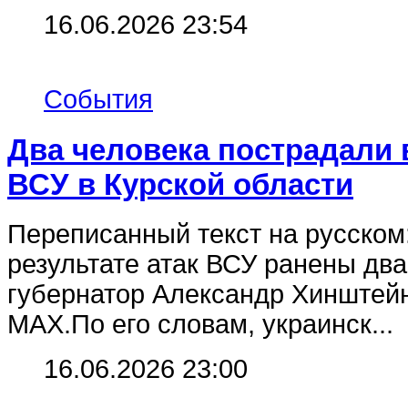
16.06.2026 23:54
События
Два человека пострадали в
ВСУ в Курской области
Переписанный текст на русском
результате атак ВСУ ранены дв
губернатор Александр Хинштейн
MAX.По его словам, украинск...
16.06.2026 23:00