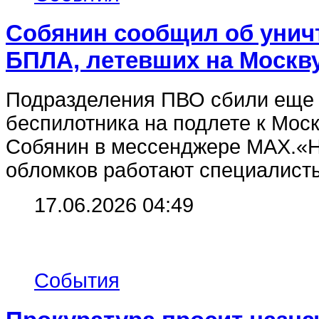
Собянин сообщил об унич
БПЛА, летевших на Москв
Подразделения ПВО сбили еще 
беспилотника на подлете к Мос
Собянин в мессенджере МАХ.«Н
обломков работают специалисты
17.06.2026 04:49
События