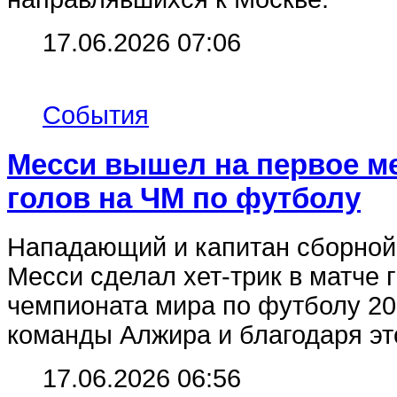
17.06.2026 07:06
События
Месси вышел на первое ме
голов на ЧМ по футболу
Нападающий и капитан сборной
Месси сделал хет-трик в матче 
чемпионата мира по футболу 20
команды Алжира и благодаря это
17.06.2026 06:56