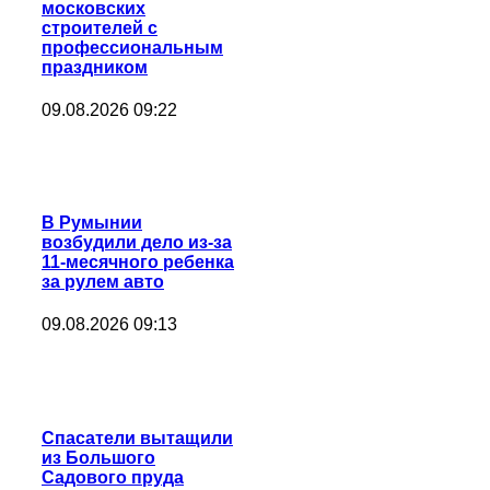
московских
строителей с
профессиональным
праздником
09.08.2026 09:22
В Румынии
возбудили дело из-за
11-месячного ребенка
за рулем авто
09.08.2026 09:13
Спасатели вытащили
из Большого
Садового пруда