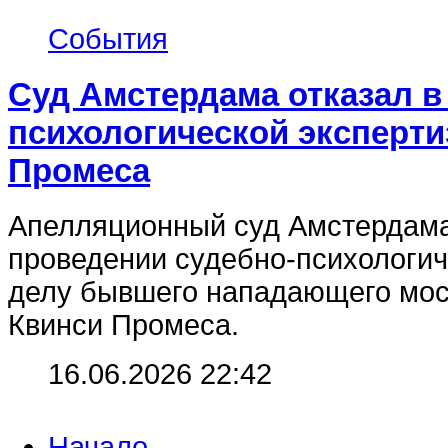
События
Суд Амстердама отказал в
психологической эксперти
Промеса
Апелляционный суд Амстердама
проведении судебно-психологич
делу бывшего нападающего мос
Квинси Промеса.
16.06.2026 22:42
Начало