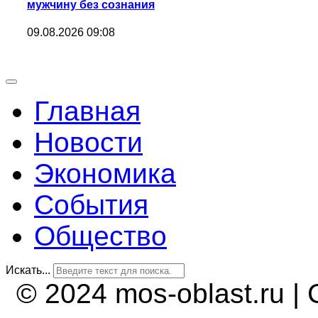
мужчину без сознания
09.08.2026 09:08
Главная
Новости
Экономика
События
Общество
Искать...
© 2024 mos-oblast.ru |