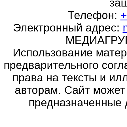
за
Телефон:
+
Электронный адрес:
МЕДИАГР
Использование матер
предварительного согл
права на тексты и и
авторам. Сайт может
предназначенные 