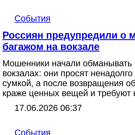
События
Россиян предупредили о 
багажом на вокзале
Мошенники начали обманывать 
вокзалах: они просят ненадолго
сумкой, а после возвращения о
краже ценных вещей и требуют 
17.06.2026 06:37
События