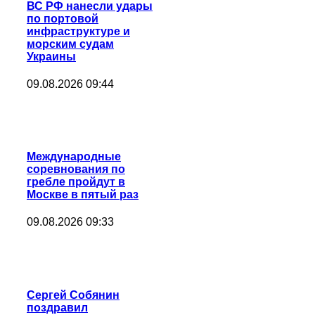
ВС РФ нанесли удары
по портовой
инфраструктуре и
морским судам
Украины
09.08.2026 09:44
Международные
соревнования по
гребле пройдут в
Москве в пятый раз
09.08.2026 09:33
Сергей Собянин
поздравил