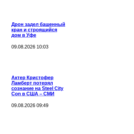
Дрон задел башенный
кран и строящийся
дом в Уфе
09.08.2026 10:03
Актер Кристофер
Ламберт потерял
сознание на Steel City
Con в США – СМИ
09.08.2026 09:49