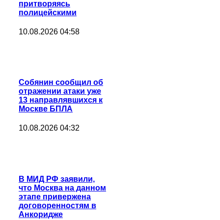
притворяясь
полицейскими
10.08.2026 04:58
Собянин сообщил об
отражении атаки уже
13 направлявшихся к
Москве БПЛА
10.08.2026 04:32
В МИД РФ заявили,
что Москва на данном
этапе привержена
договоренностям в
Анкоридже