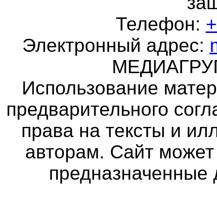
за
Телефон:
+
Электронный адрес:
МЕДИАГР
Использование матер
предварительного согл
права на тексты и и
авторам. Сайт может
предназначенные 