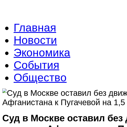
Главная
Новости
Экономика
События
Общество
Суд в Москве оставил без