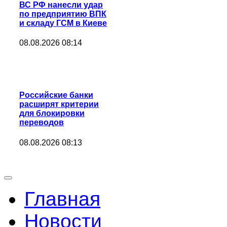
ВС РФ нанесли удар
по предприятию ВПК
и складу ГСМ в Киеве
08.08.2026 08:14
Российские банки
расширят критерии
для блокировки
переводов
08.08.2026 08:13
Главная
Новости