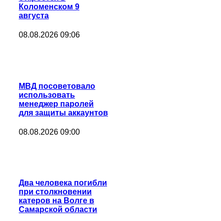
Коломенском 9
августа
08.08.2026 09:06
МВД посоветовало
использовать
менеджер паролей
для защиты аккаунтов
08.08.2026 09:00
Два человека погибли
при столкновении
катеров на Волге в
Самарской области