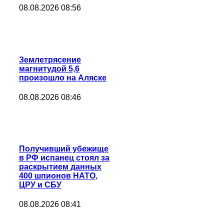
08.08.2026 08:56
Землетрясение
магнитудой 5,6
произошло на Аляске
08.08.2026 08:46
Получивший убежище
в РФ испанец стоял за
раскрытием данных
400 шпионов НАТО,
ЦРУ и СБУ
08.08.2026 08:41