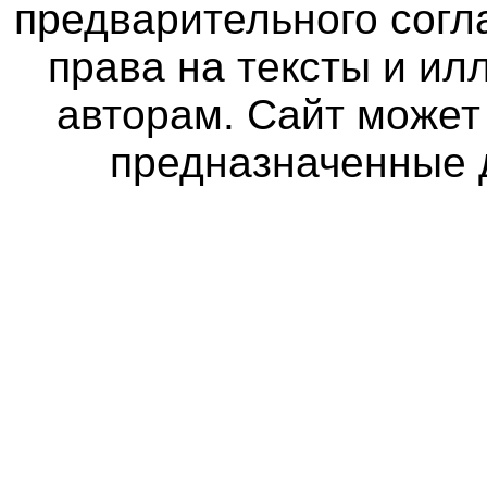
предварительного согл
права на тексты и и
авторам. Сайт может
предназначенные 