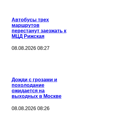
Автобусы трех
маршрутов
перестанут заезжать к
МЦД Рижская
08.08.2026 08:27
Дожди с грозами и
похолодание
ожидается на
выходных в Москве
08.08.2026 08:26